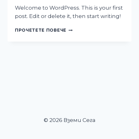
Welcome to WordPress. This is your first
post. Edit or delete it, then start writing!
HELLO
ПРОЧЕТЕТЕ ПОВЕЧЕ
WORLD!
© 2026 Вземи Сега